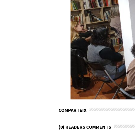
COMPARTEIX
(0) READERS COMMENTS