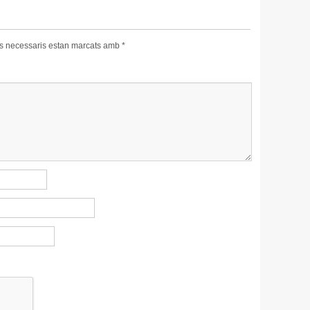
s necessaris estan marcats amb
*