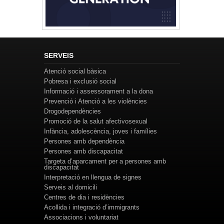
SERVEIS
Atenció social bàsica
Pobresa i exclusió social
Informació i assessorament a la dona
Prevenció i Atenció a les violències
Drogodependències
Promoció de la salut afectivosexual
Infància, adolescència, joves i famílies
Persones amb dependència
Persones amb discapacitat
Targeta d’aparcament per a persones amb
discapacitat
Interpretació en llengua de signes
Serveis al domicili
Centres de dia i residències
Acollida i integració d’immigrants
Associacions i voluntariat