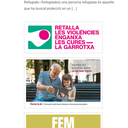
Refugiats i Refugiades) una persona refugiada és aquella
que ha buscat protecció en un […]