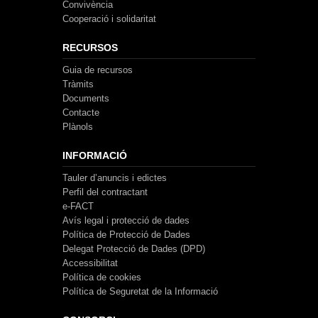
Convivència
Cooperació i solidaritat
RECURSOS
Guia de recursos
Tràmits
Documents
Contacte
Plànols
INFORMACIÓ
Tauler d’anuncis i edictes
Perfil del contractant
e-FACT
Avís legal i protecció de dades
Política de Protecció de Dades
Delegat Protecció de Dades (DPD)
Accessibilitat
Política de cookies
Política de Seguretat de la Informació