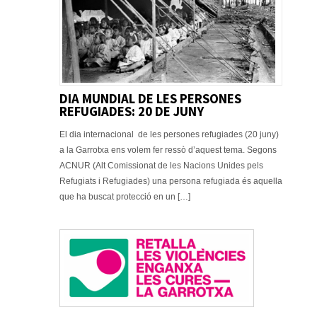
DIA MUNDIAL DE LES PERSONES
REFUGIADES: 20 DE JUNY
El dia internacional de les persones refugiades (20 juny)
a la Garrotxa ens volem fer ressò d’aquest tema. Segons
ACNUR (Alt Comissionat de les Nacions Unides pels
Refugiats i Refugiades) una persona refugiada és aquella
que ha buscat protecció en un […]