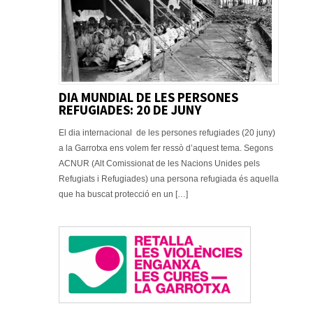
DIA MUNDIAL DE LES PERSONES
REFUGIADES: 20 DE JUNY
El dia internacional de les persones refugiades (20 juny)
a la Garrotxa ens volem fer ressò d’aquest tema. Segons
ACNUR (Alt Comissionat de les Nacions Unides pels
Refugiats i Refugiades) una persona refugiada és aquella
que ha buscat protecció en un […]