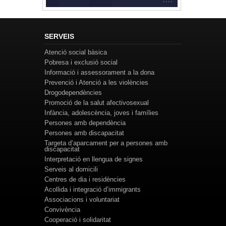
SERVEIS
Atenció social bàsica
Pobresa i exclusió social
Informació i assessorament a la dona
Prevenció i Atenció a les violències
Drogodependències
Promoció de la salut afectivosexual
Infància, adolescència, joves i famílies
Persones amb dependència
Persones amb discapacitat
Targeta d’aparcament per a persones amb
discapacitat
Interpretació en llengua de signes
Serveis al domicili
Centres de dia i residències
Acollida i integració d’immigrants
Associacions i voluntariat
Convivència
Cooperació i solidaritat