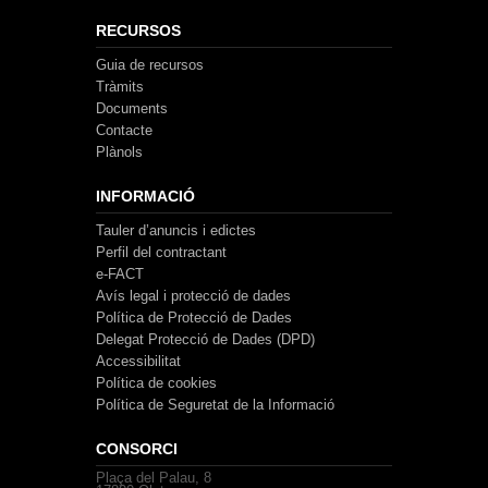
RECURSOS
Guia de recursos
Tràmits
Documents
Contacte
Plànols
INFORMACIÓ
Tauler d’anuncis i edictes
Perfil del contractant
e-FACT
Avís legal i protecció de dades
Política de Protecció de Dades
Delegat Protecció de Dades (DPD)
Accessibilitat
Política de cookies
Política de Seguretat de la Informació
CONSORCI
Plaça del Palau, 8