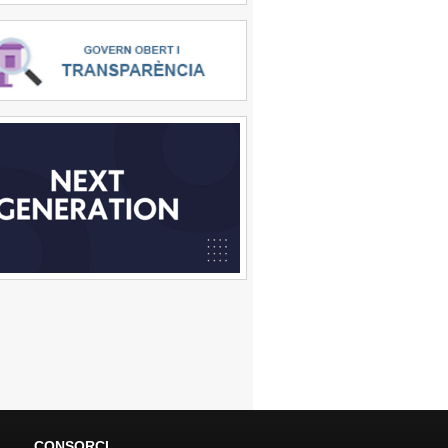
CONSORCI