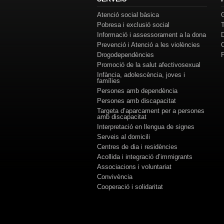
Atenció social bàsica
Pobresa i exclusió social
Informació i assessorament a la dona
Prevenció i Atenció a les violències
Drogodependències
Promoció de la salut afectivosexual
Infància, adolescència, joves i
famílies
Persones amb dependència
Persones amb discapacitat
Targeta d’aparcament per a persones
amb discapacitat
Interpretació en llengua de signes
Serveis al domicili
Centres de dia i residències
Acollida i integració d’immigrants
Associacions i voluntariat
Convivència
Cooperació i solidaritat