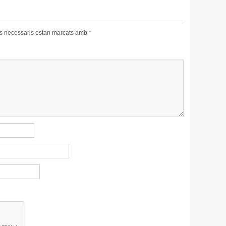
s necessaris estan marcats amb
*