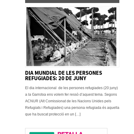
DIA MUNDIAL DE LES PERSONES
REFUGIADES: 20 DE JUNY
El dia internacional de les persones refugiades (20 juny)
a la Garrotxa ens volem fer ressò d’aquest tema. Segons
ACNUR (Alt Comissionat de les Nacions Unides pels
Refugiats i Refugiades) una persona refugiada és aquella
que ha buscat protecció en un […]