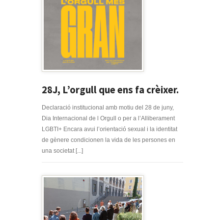
28J, L’orgull que ens fa crèixer.
Declaració institucional amb motiu del 28 de juny,
Dia Internacional de l Orgull o per a l’Alliberament
LGBTI+ Encara avui l’orientació sexual i la identitat
de gènere condicionen la vida de les persones en
una societat [...]