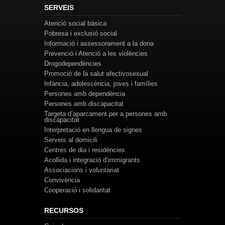
SERVEIS
Atenció social bàsica
Pobresa i exclusió social
Informació i assessorament a la dona
Prevenció i Atenció a les violències
Drogodependències
Promoció de la salut afectivosexual
Infància, adolescència, joves i famílies
Persones amb dependència
Persones amb discapacitat
Targeta d’aparcament per a persones amb
discapacitat
Interpretació en llengua de signes
Serveis al domicili
Centres de dia i residències
Acollida i integració d’immigrants
Associacions i voluntariat
Convivència
Cooperació i solidaritat
RECURSOS