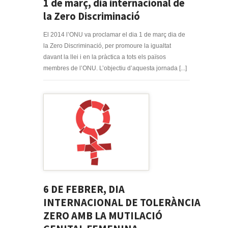
1 de març, dia internacional de
la Zero Discriminació
El 2014 l’ONU va proclamar el dia 1 de març dia de
la Zero Discriminació, per promoure la igualtat
davant la llei i en la pràctica a tots els països
membres de l’ONU. L’objectiu d’aquesta jornada [...]
6 DE FEBRER, DIA
INTERNACIONAL DE TOLERÀNCIA
ZERO AMB LA MUTILACIÓ