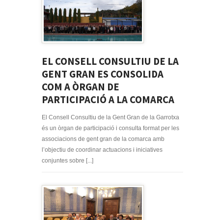
EL CONSELL CONSULTIU DE LA
GENT GRAN ES CONSOLIDA
COM A ÒRGAN DE
PARTICIPACIÓ A LA COMARCA
El Consell Consultiu de la Gent Gran de la Garrotxa
és un òrgan de participació i consulta format per les
associacions de gent gran de la comarca amb
l’objectiu de coordinar actuacions i iniciatives
conjuntes sobre [...]