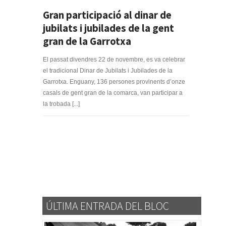
Gran participació al dinar de
jubilats i jubilades de la gent
gran de la Garrotxa
El passat divendres 22 de novembre, es va celebrar
el tradicional Dinar de Jubilats i Jubilades de la
Garrotxa. Enguany, 136 persones provinents d’onze
casals de gent gran de la comarca, van participar a
la trobada [...]
ÚLTIMA ENTRADA DEL BLOC