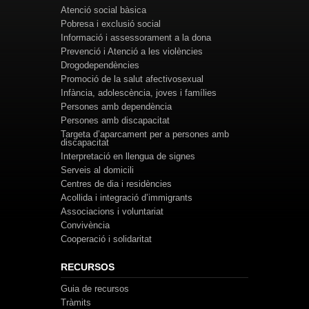
Atenció social bàsica
Pobresa i exclusió social
Informació i assessorament a la dona
Prevenció i Atenció a les violències
Drogodependències
Promoció de la salut afectivosexual
Infància, adolescència, joves i famílies
Persones amb dependència
Persones amb discapacitat
Targeta d’aparcament per a persones amb
discapacitat
Interpretació en llengua de signes
Serveis al domicili
Centres de dia i residències
Acollida i integració d’immigrants
Associacions i voluntariat
Convivència
Cooperació i solidaritat
RECURSOS
Guia de recursos
Tràmits