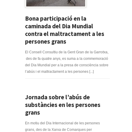
Bona participació en la
caminada del Dia Mundial
contra el maltractament a les
persones grans
El Consell Consultiu de la Gent Gran de la Garrotxa,
des de fa quatre anys, es suma a la commemoració
del Dia Mundial per a la presa de consciència sobre
l’abús i el maltractament a les persones [...]
Jornada sobre l’abús de
substàncies en les persones
grans
En motiu del Dia Internacional de les persones
grans, des de la Xarxa de Comarques per