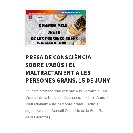
PRESA DE CONSCIÈNCIA
SOBRE L’ABÚS I EL
MALTRACTAMENT A LES
PERSONES GRANS, 15 DE JUNY
Aquesta setmana s’ha celebrat a la Garrotxa el Dia
Mundial de la Presa de Consciència sobre l’Abús i el
Maltractament a les persones grans. L’activitat,
organitzada pel Consell Consultiu de la Gent Gran
de la Garrotxa [...]