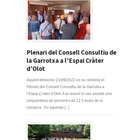
Plenari del Consell Consultiu de
la Garrotxa a l’Espai Cràter
d’Olot
Aquest dimecres 21/09/2022 es va celebrar el
Plenari del Consell Consultiu de la Garrotxa a
l’Espai Cràter d’Olot. A la reunió hi van assistir una
cinquantena de persones de 12 Casals de la
comarca. En aquesta [...]