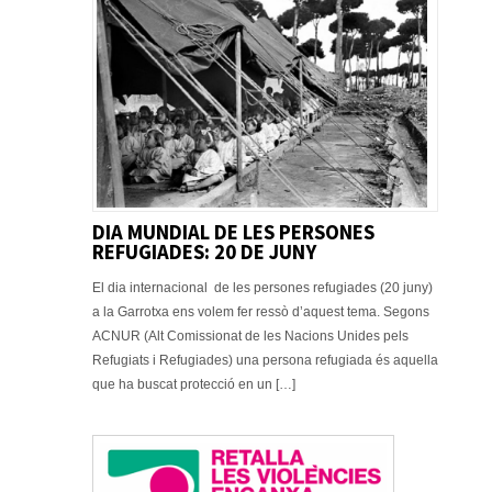
DIA MUNDIAL DE LES PERSONES
REFUGIADES: 20 DE JUNY
El dia internacional de les persones refugiades (20 juny)
a la Garrotxa ens volem fer ressò d’aquest tema. Segons
ACNUR (Alt Comissionat de les Nacions Unides pels
Refugiats i Refugiades) una persona refugiada és aquella
que ha buscat protecció en un […]