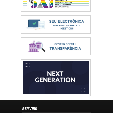
SERVEIS