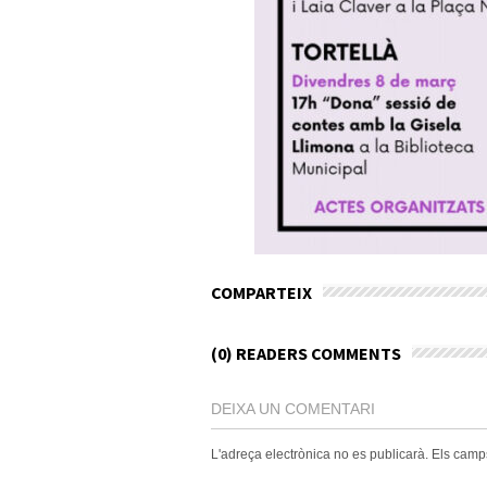
COMPARTEIX
(0) READERS COMMENTS
DEIXA UN COMENTARI
L'adreça electrònica no es publicarà.
Els camp