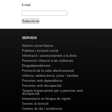
E-mail:
SERVEIS
Atenció social bàsica
Pobresa i exclusió social
Informació i assessorament a la dona
Prevenció i Atenció a les violències
Drogodependències
Promoció de la salut afectivosexual
Infància, adolescència, joves i famílies
Persones amb dependència
Persones amb discapacitat
Targeta d’aparcament per a persones amb
discapacitat
Interpretació en llengua de signes
Serveis al domicili
Centres de dia i residències