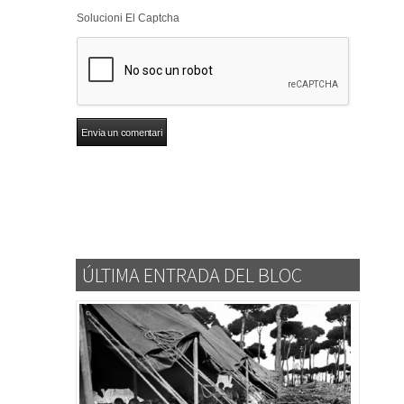
Solucioni El Captcha
ÚLTIMA ENTRADA DEL BLOC